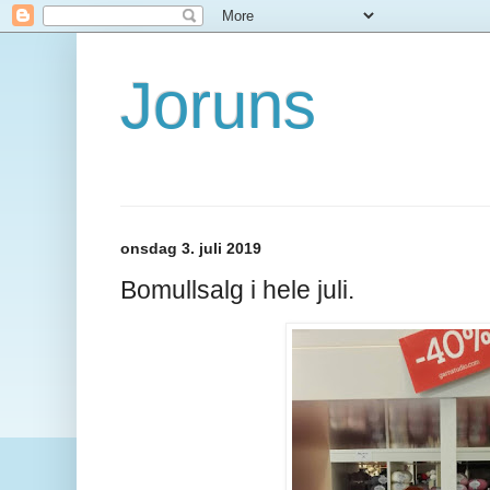
Joruns
onsdag 3. juli 2019
Bomullsalg i hele juli.