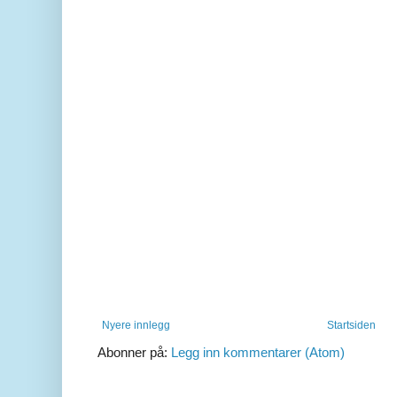
Nyere innlegg
Startsiden
Abonner på:
Legg inn kommentarer (Atom)