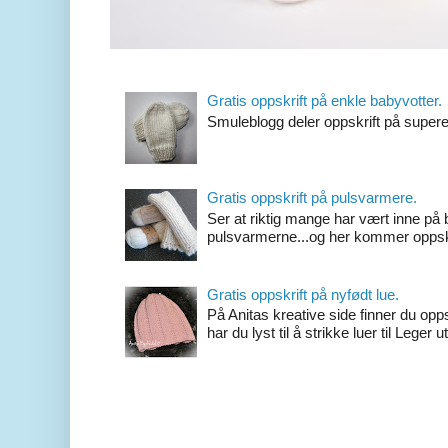
Gratis oppskrift på enkle babyvotter.
Smuleblogg deler oppskrift på super
Gratis oppskrift på pulsvarmere.
Ser at riktig mange har vært inne på 
pulsvarmerne...og her kommer oppskrif
Gratis oppskrift på nyfødt lue.
På Anitas kreative side finner du opp
har du lyst til å strikke luer til Leger